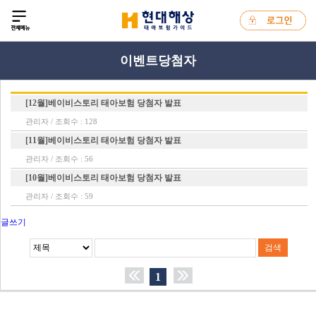
이벤트당첨자
[12월]베이비스토리 태아보험 당첨자 발표
관리자
/ 조회수 : 128
[11월]베이비스토리 태아보험 당첨자 발표
관리자
/ 조회수 : 56
[10월]베이비스토리 태아보험 당첨자 발표
관리자
/ 조회수 : 59
글쓰기
검색
1