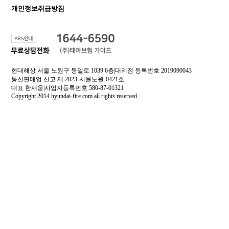
개인정보취급방침
현대해상 서울 노원구 동일로 1039 6층|대리점 등록번호 2019090043
통신판매업 신고 제 2023-서울노원-0421호
대표 한재웅|사업자등록번호 580-87-01321
Copyright 2014 hyundai-fire.com all rights reserved